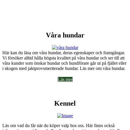
Våra hundar
Här kan du läsa om våra hundar, deras egenskaper och framgångar.
Vi försöker alltid hålla högsta kvalitet på våra hundar och ser till att
våra kunder som önskar hundar och hundförare går ut på fjället eller
i skogen med jaktprovsmeriterade hundar. Läs mer om våra hundar.
Läs mer
Kennel
Läs om vad du får när du köper valp hos oss. Här finns också