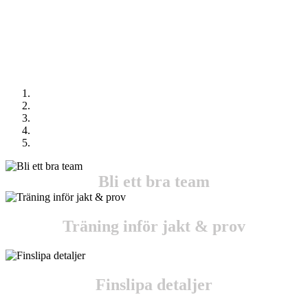
Bli ett bra team
Träning inför jakt & prov
Finslipa detaljer