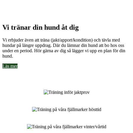
Vi tränar din hund åt dig
Vi erbjuder även att träna (jakt/apport/kondition) och tävla med
hundar på längre uppdrag. Där du lämnar din hund att bo hos oss
under en period. Hör gärna av dig så lägger vi upp en plan för din
hund.
Läs mer